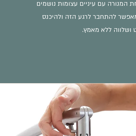
 המנורה עם עיניים עצומות נושמים
אפשר להתחבר לרגע הזה ולהיכנס
 ושלווה ללא מאמץ.