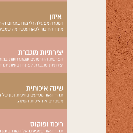
איזון
המנורה מפעילה גלי מוח בתחום ה-
מתוך החיבור לכאן ועכשיו מה שמביא 
יצירתיות מוגברת
הפרשת ההורמונים שמתרחשת במוח מפ
יצירתיות מוגברת לפתרון בעיות יום יו
שינה איכותית
תדרי האור מסייעים בוויסות נכון של מל
משפרים את איכות השינה.
ריכוז ופוקוס
תדרי האור שמגיעים אל המוח בזמן ה