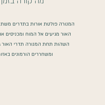
מה קורה בזמן 
המנורה פולטת אורות בתדרים משתני
האור מגיעים אל המוח ומכניסים או
השהות תחת המנורה תדרי האור גו
ומשחררים הורמונים באזור