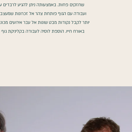
שחזקים פחות. באמצעותה ניתן להגיע לרבדים ע
ועבודה עם הגוף פותחת צהר אל זכרונות שמעצבי
יותר לקבל נקודות מבט שונות אל עבר אירועים מכוננ
באורח חייו. הוספת לוסיה לעבודה בקליניקת גוף