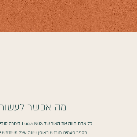
מה אפשר לעשות 
כל אדם חווה את האו
מספר פעמים תורגש באופן שונה אצל משתמש יחיד