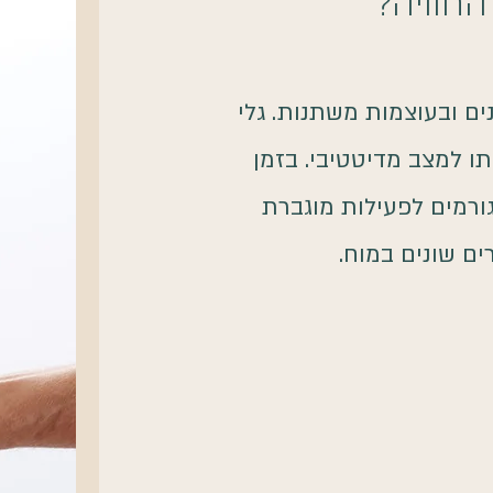
החוויה?
ם ובעוצמות משתנות. גלי
תו למצב מדיטטיבי. בזמן
רמים לפעילות מוגברת
ים שונים במוח.