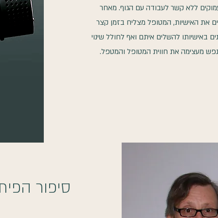
מוקים ללא קשר לעבודה עם הגוף. מאחר
ם את האישיות, המטופל מצליח בזמן קצר
ים באישיותו להשלים איתם ואף לחולל שינוי
 נפש מעצימה את חווית המטופל והמטפל.
סיפור הפיתוח של 