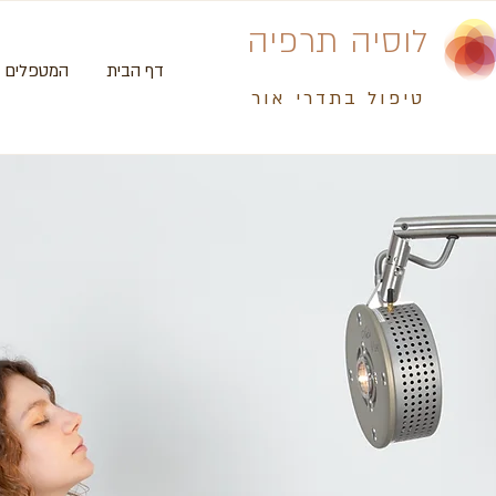
לוסיה תרפיה
דף הבית
המטפלים ש
טיפול בתדרי אור