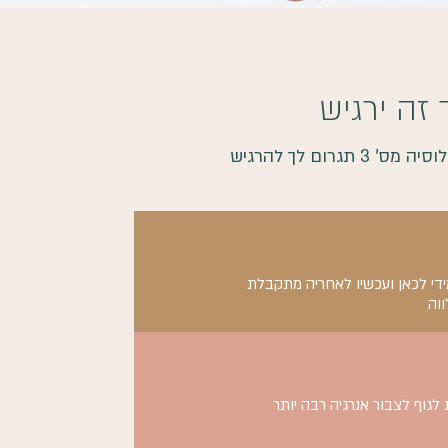
 זה ירגיש
 תגרום לך להרגיש
ידי לכאן ועכשיו לאחריה מתקבלת
ווה
גוף לצבור אנרגיה רבה יותר