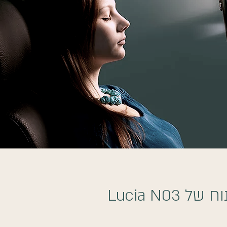
Lucia N03